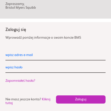
Zapraszamy,
Bristol Myers Squibb
Zaloguj się
Wprowadź poniżej informacje o swoim koncie BMS
wpisz adres e-mail
wpisz hasło
Zapomniałeś hasła?
Nie masz jeszcze konta?
Kliknij
tutaj