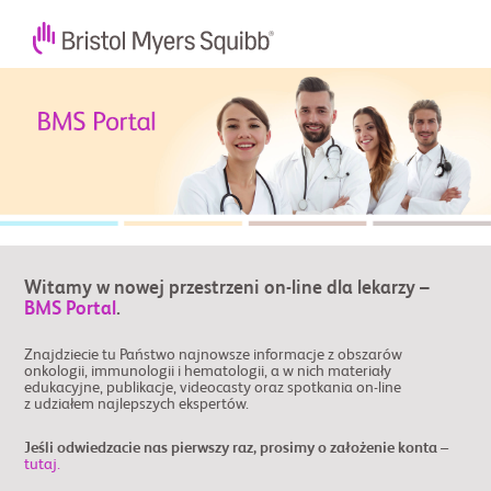
Witamy w nowej przestrzeni on-line dla lekarzy –
BMS Portal
.
Znajdziecie tu Państwo najnowsze informacje z obszarów
onkologii, immunologii i hematologii, a w nich materiały
edukacyjne, publikacje, videocasty oraz spotkania on-line
z udziałem najlepszych ekspertów.
Jeśli odwiedzacie nas pierwszy raz, prosimy o założenie konta –
tutaj.