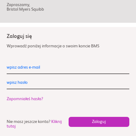
Zapraszamy,
Bristol Myers Squibb
Zaloguj się
Wprowadź poniżej informacje o swoim koncie BMS
wpisz adres e-mail
wpisz hasło
Zapomniałeś hasła?
Nie masz jeszcze konta?
Kliknij
tutaj