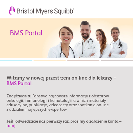
Witamy w nowej przestrzeni on-line dla lekarzy –
BMS Portal
.
Znajdziecie tu Państwo najnowsze informacje z obszarów
onkologii, immunologii i hematologii, a w nich materiały
edukacyjne, publikacje, videocasty oraz spotkania on-line
z udziałem najlepszych ekspertów.
Jeśli odwiedzacie nas pierwszy raz, prosimy o założenie konta –
tutaj.