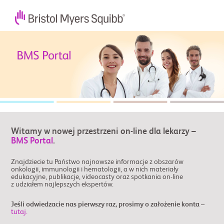
Witamy w nowej przestrzeni on-line dla lekarzy –
BMS Portal
.
Znajdziecie tu Państwo najnowsze informacje z obszarów
onkologii, immunologii i hematologii, a w nich materiały
edukacyjne, publikacje, videocasty oraz spotkania on-line
z udziałem najlepszych ekspertów.
Jeśli odwiedzacie nas pierwszy raz, prosimy o założenie konta –
tutaj.