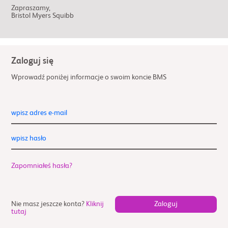
Zapraszamy,
Bristol Myers Squibb
Zaloguj się
Wprowadź poniżej informacje o swoim koncie BMS
wpisz adres e-mail
wpisz hasło
Zapomniałeś hasła?
Nie masz jeszcze konta?
Kliknij
tutaj