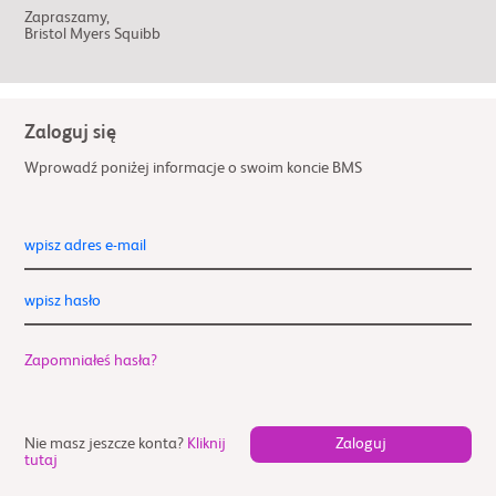
Zapraszamy,
Bristol Myers Squibb
Zaloguj się
Wprowadź poniżej informacje o swoim koncie BMS
wpisz adres e-mail
wpisz hasło
Zapomniałeś hasła?
Nie masz jeszcze konta?
Kliknij
tutaj