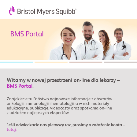
Witamy w nowej przestrzeni on-line dla lekarzy –
BMS Portal
.
Znajdziecie tu Państwo najnowsze informacje z obszarów
onkologii, immunologii i hematologii, a w nich materiały
edukacyjne, publikacje, videocasty oraz spotkania on-line
z udziałem najlepszych ekspertów.
Jeśli odwiedzacie nas pierwszy raz, prosimy o założenie konta –
tutaj.