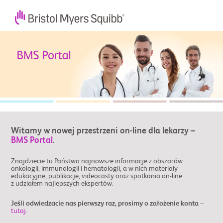
Witamy w nowej przestrzeni on-line dla lekarzy –
BMS Portal
.
Znajdziecie tu Państwo najnowsze informacje z obszarów
onkologii, immunologii i hematologii, a w nich materiały
edukacyjne, publikacje, videocasty oraz spotkania on-line
z udziałem najlepszych ekspertów.
Jeśli odwiedzacie nas pierwszy raz, prosimy o założenie konta –
tutaj.