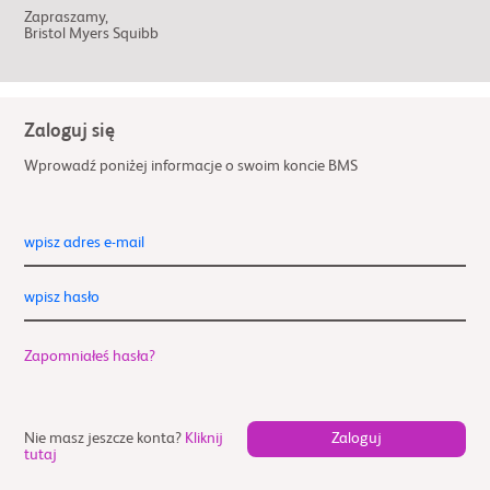
Zapraszamy,
Bristol Myers Squibb
Zaloguj się
Wprowadź poniżej informacje o swoim koncie BMS
wpisz adres e-mail
wpisz hasło
Zapomniałeś hasła?
Nie masz jeszcze konta?
Kliknij
tutaj