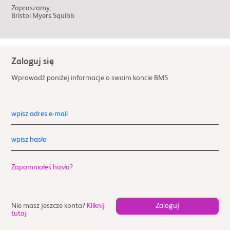
Zapraszamy,
Bristol Myers Squibb
Zaloguj się
Wprowadź poniżej informacje o swoim koncie BMS
wpisz adres e-mail
wpisz hasło
Zapomniałeś hasła?
Nie masz jeszcze konta?
Kliknij
tutaj