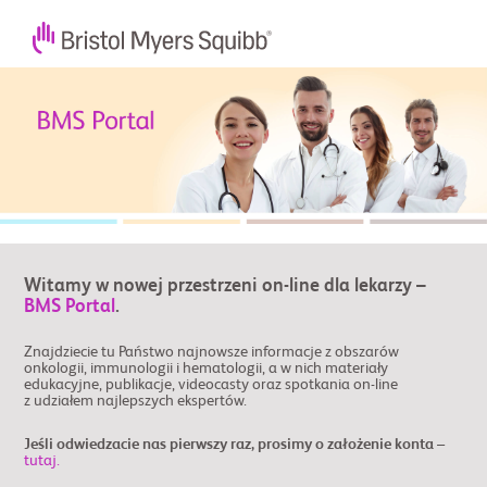
Witamy w nowej przestrzeni on-line dla lekarzy –
BMS Portal
.
Znajdziecie tu Państwo najnowsze informacje z obszarów
onkologii, immunologii i hematologii, a w nich materiały
edukacyjne, publikacje, videocasty oraz spotkania on-line
z udziałem najlepszych ekspertów.
Jeśli odwiedzacie nas pierwszy raz, prosimy o założenie konta –
tutaj.