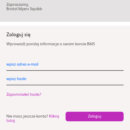
Zapraszamy,
Bristol Myers Squibb
Zaloguj się
Wprowadź poniżej informacje o swoim koncie BMS
wpisz adres e-mail
wpisz hasło
Zapomniałeś hasła?
Nie masz jeszcze konta?
Kliknij
tutaj