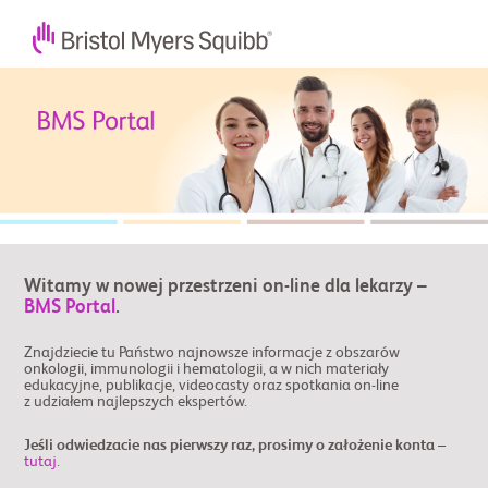
Witamy w nowej przestrzeni on-line dla lekarzy –
BMS Portal
.
Znajdziecie tu Państwo najnowsze informacje z obszarów
onkologii, immunologii i hematologii, a w nich materiały
edukacyjne, publikacje, videocasty oraz spotkania on-line
z udziałem najlepszych ekspertów.
Jeśli odwiedzacie nas pierwszy raz, prosimy o założenie konta –
tutaj.